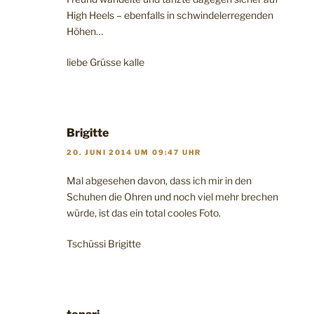
High Heels – ebenfalls in schwindelerregenden
Höhen…
liebe Grüsse kalle
Brigitte
20. JUNI 2014 UM 09:47 UHR
Mal abgesehen davon, dass ich mir in den
Schuhen die Ohren und noch viel mehr brechen
würde, ist das ein total cooles Foto.
Tschüssi Brigitte