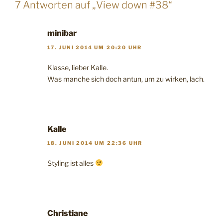
7 Antworten auf „View down #38“
minibar
17. JUNI 2014 UM 20:20 UHR
Klasse, lieber Kalle.
Was manche sich doch antun, um zu wirken, lach.
Kalle
18. JUNI 2014 UM 22:36 UHR
Styling ist alles
Christiane