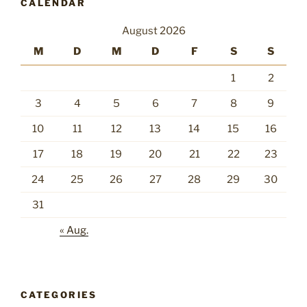
CALENDAR
August 2026
M
D
M
D
F
S
S
1
2
3
4
5
6
7
8
9
10
11
12
13
14
15
16
17
18
19
20
21
22
23
24
25
26
27
28
29
30
31
« Aug.
CATEGORIES