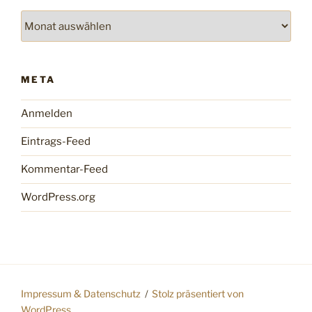
Archiv
META
Anmelden
Eintrags-Feed
Kommentar-Feed
WordPress.org
Impressum & Datenschutz
Stolz präsentiert von
WordPress