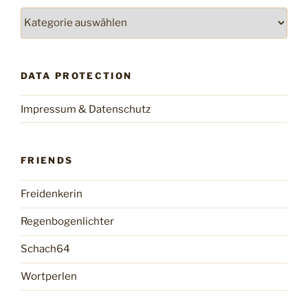
Categories
DATA PROTECTION
Impressum & Datenschutz
FRIENDS
Freidenkerin
Regenbogenlichter
Schach64
Wortperlen