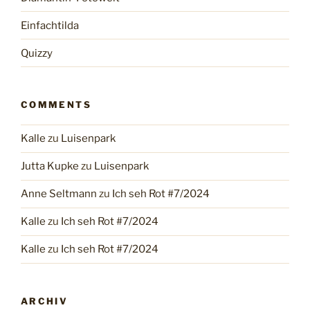
Einfachtilda
Quizzy
COMMENTS
Kalle
zu
Luisenpark
Jutta Kupke
zu
Luisenpark
Anne Seltmann
zu
Ich seh Rot #7/2024
Kalle
zu
Ich seh Rot #7/2024
Kalle
zu
Ich seh Rot #7/2024
ARCHIV