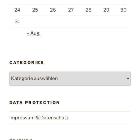
24
25
26
27
28
29
30
31
« Aug.
CATEGORIES
Categories
DATA PROTECTION
Impressum & Datenschutz