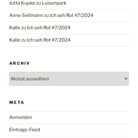
Jutta Kupke
zu
Luisenpark
Anne Seltmann
zu
Ich seh Rot #7/2024
Kalle
zu
Ich seh Rot #7/2024
Kalle
zu
Ich seh Rot #7/2024
ARCHIV
Archiv
META
Anmelden
Eintrags-Feed