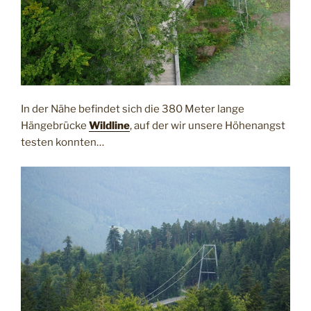
In der Nähe befindet sich die 380 Meter lange
Hängebrücke
Wildline
, auf der wir unsere Höhenangst
testen konnten…