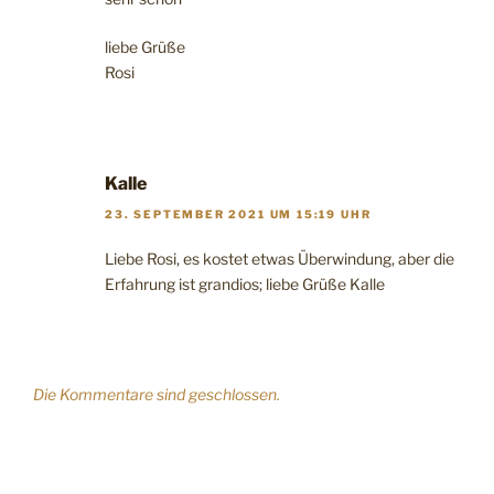
liebe Grüße
Rosi
Kalle
23. SEPTEMBER 2021 UM 15:19 UHR
Liebe Rosi, es kostet etwas Überwindung, aber die
Erfahrung ist grandios; liebe Grüße Kalle
Die Kommentare sind geschlossen.