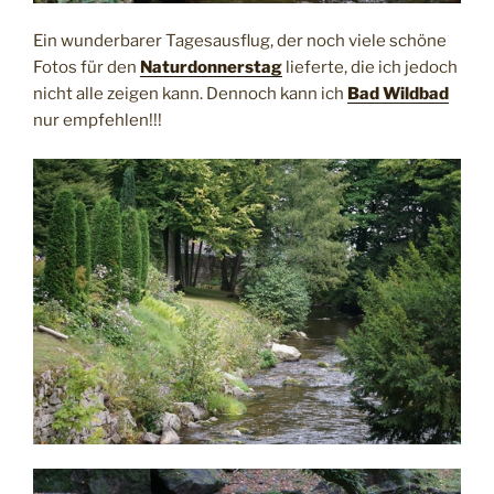
Ein wunderbarer Tagesausflug, der noch viele schöne
Fotos für den
Naturdonnerstag
lieferte, die ich jedoch
nicht alle zeigen kann. Dennoch kann ich
Bad Wildbad
nur empfehlen!!!