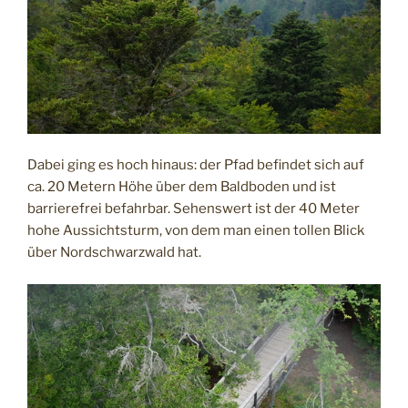
Dabei ging es hoch hinaus: der Pfad befindet sich auf
ca. 20 Metern Höhe über dem Baldboden und ist
barrierefrei befahrbar. Sehenswert ist der 40 Meter
hohe Aussichtsturm, von dem man einen tollen Blick
über Nordschwarzwald hat.