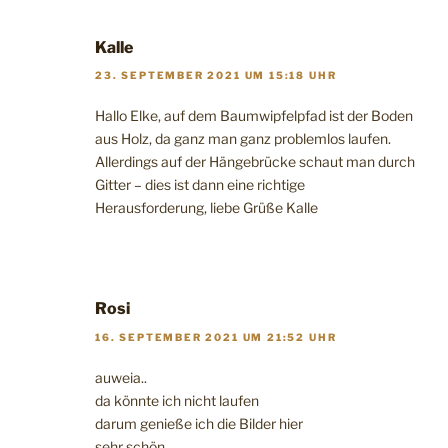
Kalle
23. SEPTEMBER 2021 UM 15:18 UHR
Hallo Elke, auf dem Baumwipfelpfad ist der Boden
aus Holz, da ganz man ganz problemlos laufen.
Allerdings auf der Hängebrücke schaut man durch
Gitter – dies ist dann eine richtige
Herausforderung, liebe Grüße Kalle
Rosi
16. SEPTEMBER 2021 UM 21:52 UHR
auweia..
da könnte ich nicht laufen
darum genieße ich die Bilder hier
sehr schön