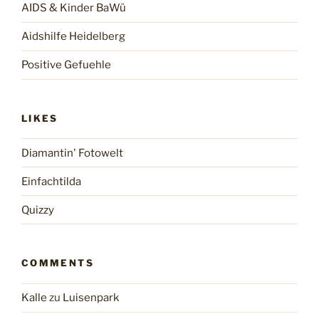
AIDS & Kinder BaWü
Aidshilfe Heidelberg
Positive Gefuehle
LIKES
Diamantin' Fotowelt
Einfachtilda
Quizzy
COMMENTS
Kalle
zu
Luisenpark