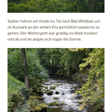
Später fuhren wir hinab ins Tal nach Bad Wildbad, um
im Kurpark an der wilden Enz gemütlich spazieren zu
gehen. Der Wettergott war gnädig; es blieb trocken
und ab und an zeigte sich sogar die Sonne.