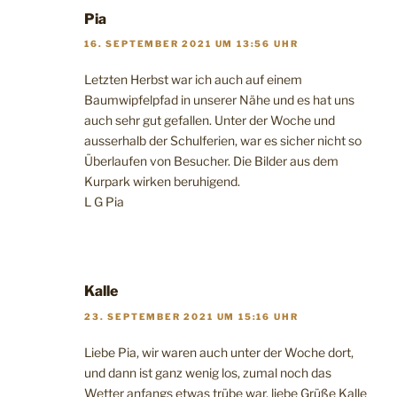
Pia
16. SEPTEMBER 2021 UM 13:56 UHR
Letzten Herbst war ich auch auf einem
Baumwipfelpfad in unserer Nähe und es hat uns
auch sehr gut gefallen. Unter der Woche und
ausserhalb der Schulferien, war es sicher nicht so
Überlaufen von Besucher. Die Bilder aus dem
Kurpark wirken beruhigend.
L G Pia
Kalle
23. SEPTEMBER 2021 UM 15:16 UHR
Liebe Pia, wir waren auch unter der Woche dort,
und dann ist ganz wenig los, zumal noch das
Wetter anfangs etwas trübe war, liebe Grüße Kalle