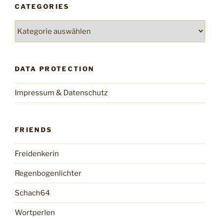
CATEGORIES
Categories
DATA PROTECTION
Impressum & Datenschutz
FRIENDS
Freidenkerin
Regenbogenlichter
Schach64
Wortperlen