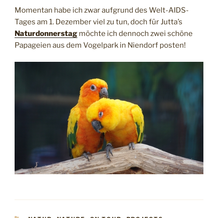
Momentan habe ich zwar aufgrund des Welt-AIDS-
Tages am 1. Dezember viel zu tun, doch für Jutta’s
Naturdonnerstag
möchte ich dennoch zwei schöne
Papageien aus dem Vogelpark in Niendorf posten!