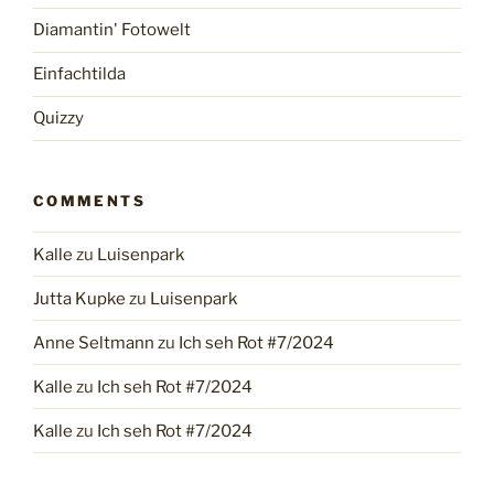
Diamantin' Fotowelt
Einfachtilda
Quizzy
COMMENTS
Kalle
zu
Luisenpark
Jutta Kupke
zu
Luisenpark
Anne Seltmann
zu
Ich seh Rot #7/2024
Kalle
zu
Ich seh Rot #7/2024
Kalle
zu
Ich seh Rot #7/2024