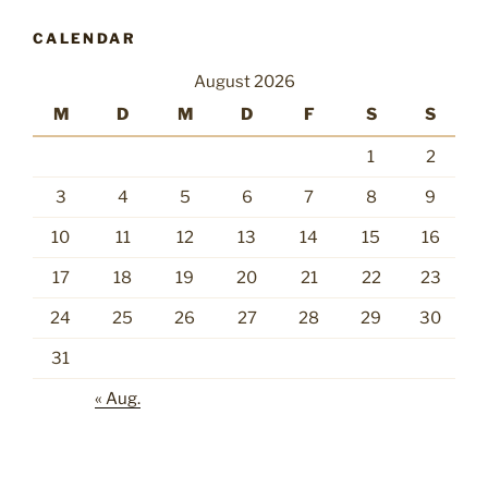
CALENDAR
August 2026
M
D
M
D
F
S
S
1
2
3
4
5
6
7
8
9
10
11
12
13
14
15
16
17
18
19
20
21
22
23
24
25
26
27
28
29
30
31
« Aug.