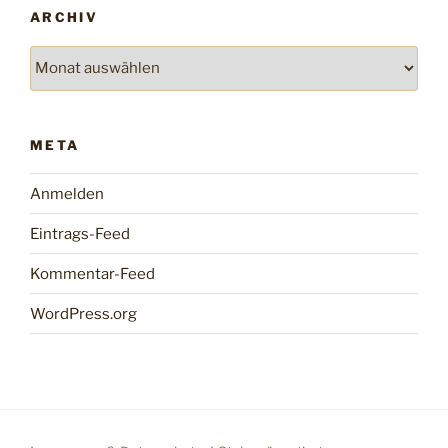
ARCHIV
Archiv
META
Anmelden
Eintrags-Feed
Kommentar-Feed
WordPress.org