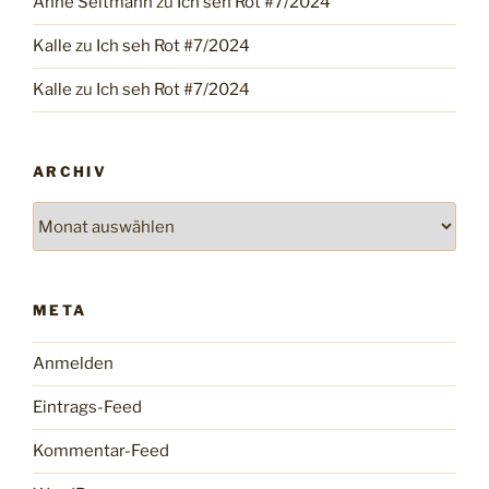
Anne Seltmann
zu
Ich seh Rot #7/2024
Kalle
zu
Ich seh Rot #7/2024
Kalle
zu
Ich seh Rot #7/2024
ARCHIV
Archiv
META
Anmelden
Eintrags-Feed
Kommentar-Feed