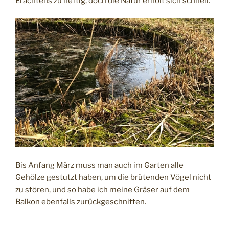
Erachtens zu heftig, doch die Natur erholt sich schnell.
Bis Anfang März muss man auch im Garten alle
Gehölze gestutzt haben, um die brütenden Vögel nicht
zu stören, und so habe ich meine Gräser auf dem
Balkon ebenfalls zurückgeschnitten.