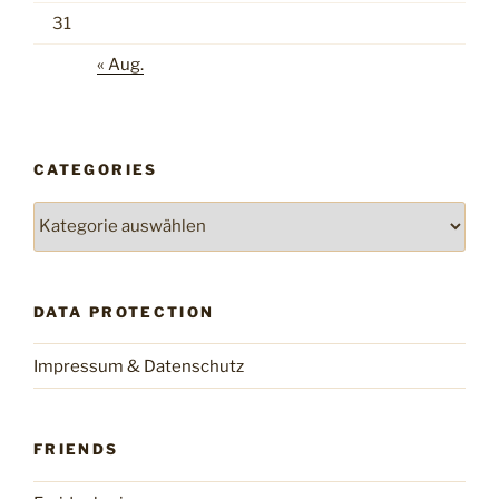
31
« Aug.
CATEGORIES
Categories
DATA PROTECTION
Impressum & Datenschutz
FRIENDS