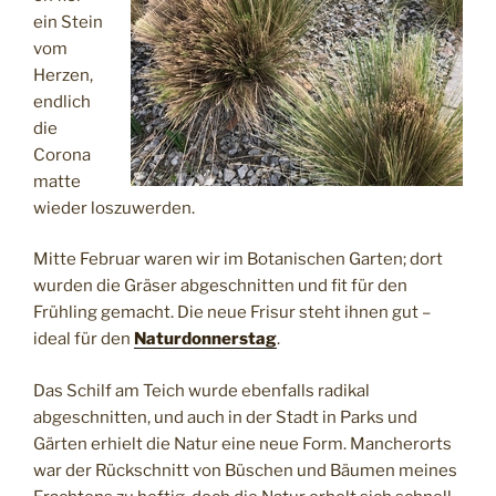
ein Stein
vom
Herzen,
endlich
die
Corona
matte
wieder loszuwerden.
Mitte Februar waren wir im Botanischen Garten; dort
wurden die Gräser abgeschnitten und fit für den
Frühling gemacht. Die neue Frisur steht ihnen gut –
ideal für den
Naturdonnerstag
.
Das Schilf am Teich wurde ebenfalls radikal
abgeschnitten, und auch in der Stadt in Parks und
Gärten erhielt die Natur eine neue Form. Mancherorts
war der Rückschnitt von Büschen und Bäumen meines