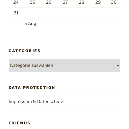
24
25
26
27
28
29
30
31
« Aug.
CATEGORIES
Categories
DATA PROTECTION
Impressum & Datenschutz
FRIENDS