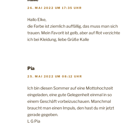
26. MAI 2022 UM 17:35 UHR
Hallo Elke,
die Farbe ist ziemlich auffällig, das muss man sich
trauen. Mein Favorit ist gelb, aber auf Rot verzichte
ich bei Kleidung, liebe Grüße Kalle
Pia
25. MAI 2022 UM 08:12 UHR
Ich bin diesen Sommer auf eine Mottohochzeit
eingeladen, eine gute Gelegenheit einmal in so
einem Geschäft vorbeizuschauen. Manchmal
braucht man einen Impuls, den hast du mir jetzt
gerade gegeben.
L G Pia