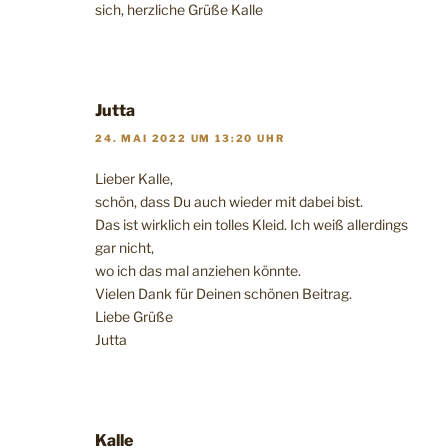
sich, herzliche Grüße Kalle
Jutta
24. MAI 2022 UM 13:20 UHR
Lieber Kalle,
schön, dass Du auch wieder mit dabei bist.
Das ist wirklich ein tolles Kleid. Ich weiß allerdings
gar nicht,
wo ich das mal anziehen könnte.
Vielen Dank für Deinen schönen Beitrag.
Liebe Grüße
Jutta
Kalle