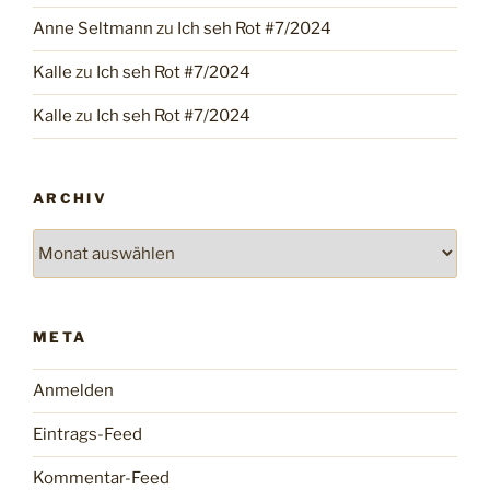
Anne Seltmann
zu
Ich seh Rot #7/2024
Kalle
zu
Ich seh Rot #7/2024
Kalle
zu
Ich seh Rot #7/2024
ARCHIV
Archiv
META
Anmelden
Eintrags-Feed
Kommentar-Feed