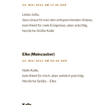
26. MAI 2022 UM 17:36 UHR
Liebe Jutta,
dazu braucht man den entsprechenden Anlass;
kein Kleid für viele Ereignisse, aber prächtig,
herzliche Grüße Kalle
Elke (Mainzauber)
25. MAI 2022 UM 00:36 UHR
Hallo Kalle,
kein Kleid für mich, aber wirklich prächtig.
Herzliche Grüße – Elke
Kalle