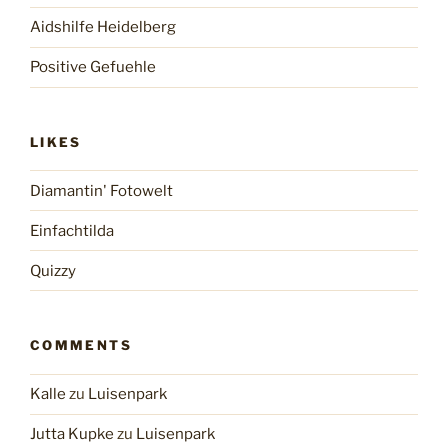
Aidshilfe Heidelberg
Positive Gefuehle
LIKES
Diamantin' Fotowelt
Einfachtilda
Quizzy
COMMENTS
Kalle
zu
Luisenpark
Jutta Kupke
zu
Luisenpark