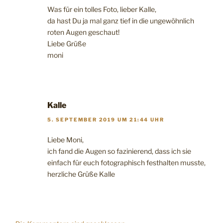
Was für ein tolles Foto, lieber Kalle,
da hast Du ja mal ganz tief in die ungewöhnlich
roten Augen geschaut!
Liebe Grüße
moni
Kalle
5. SEPTEMBER 2019 UM 21:44 UHR
Liebe Moni,
ich fand die Augen so fazinierend, dass ich sie
einfach für euch fotographisch festhalten musste,
herzliche Grüße Kalle