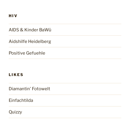
HIV
AIDS & Kinder BaWü
Aidshilfe Heidelberg
Positive Gefuehle
LIKES
Diamantin' Fotowelt
Einfachtilda
Quizzy