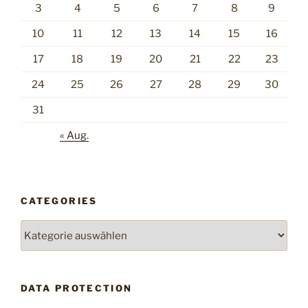
3
4
5
6
7
8
9
10
11
12
13
14
15
16
17
18
19
20
21
22
23
24
25
26
27
28
29
30
31
« Aug.
CATEGORIES
Categories
DATA PROTECTION