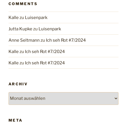
COMMENTS
Kalle
zu
Luisenpark
Jutta Kupke
zu
Luisenpark
Anne Seltmann
zu
Ich seh Rot #7/2024
Kalle
zu
Ich seh Rot #7/2024
Kalle
zu
Ich seh Rot #7/2024
ARCHIV
Archiv
META