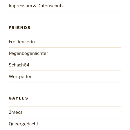
Impressum & Datenschutz
FRIENDS
Freidenkerin
Regenbogenlichter
Schach64
Wortperlen
GAYLES
2mecs
Queergedacht