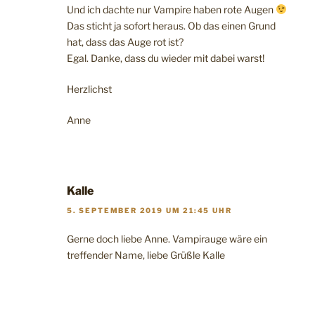
Und ich dachte nur Vampire haben rote Augen
Das sticht ja sofort heraus. Ob das einen Grund
hat, dass das Auge rot ist?
Egal. Danke, dass du wieder mit dabei warst!
Herzlichst
Anne
Kalle
5. SEPTEMBER 2019 UM 21:45 UHR
Gerne doch liebe Anne. Vampirauge wäre ein
treffender Name, liebe Grüßle Kalle