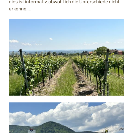
dies ist informativ, obwohl ich die Unterschiede nicht
erkenne….