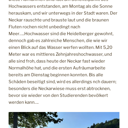
Hochwassers entstanden, am Montag als die Sonne
herauskam, und wir unterwegs in der Stadt waren. Der
Neckar rauschte und brauste laut und die braunen
Fluten rochen nicht unbedingt nach
Meer…..Hochwasser sind die Heidelberger gewohnt,
dennoch gab es zahlreiche Menschen, die wie wir
einen Blick auf das Wasser werfen wollten. Mit 5,20
Meter war es mittleres Zehnjahreshochwasser, und
alle sind froh, dass heute der Neckar fast wieder
Normalhöhe hat, und die ersten Aufräumarbeite
bereits am Dienstag beginnen konnten. Bis alle
Schäden beseitigt sind, wird es allerdings nch dauern;
besonders die Neckarwiese muss erst abtrocknen,
bevor sie wieder von den Studierenden bevölkert
werden kann….