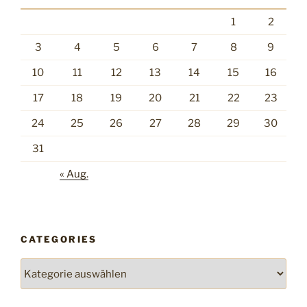
1
2
3
4
5
6
7
8
9
10
11
12
13
14
15
16
17
18
19
20
21
22
23
24
25
26
27
28
29
30
31
« Aug.
CATEGORIES
Categories