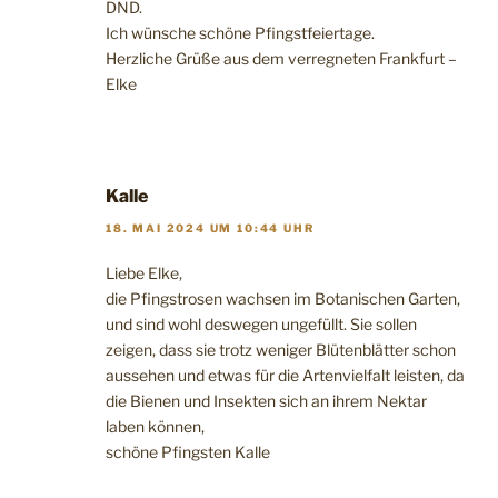
DND.
Ich wünsche schöne Pfingstfeiertage.
Herzliche Grüße aus dem verregneten Frankfurt –
Elke
Kalle
18. MAI 2024 UM 10:44 UHR
Liebe Elke,
die Pfingstrosen wachsen im Botanischen Garten,
und sind wohl deswegen ungefüllt. Sie sollen
zeigen, dass sie trotz weniger Blütenblätter schon
aussehen und etwas für die Artenvielfalt leisten, da
die Bienen und Insekten sich an ihrem Nektar
laben können,
schöne Pfingsten Kalle