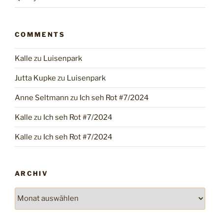
COMMENTS
Kalle
zu
Luisenpark
Jutta Kupke
zu
Luisenpark
Anne Seltmann
zu
Ich seh Rot #7/2024
Kalle
zu
Ich seh Rot #7/2024
Kalle
zu
Ich seh Rot #7/2024
ARCHIV
Archiv