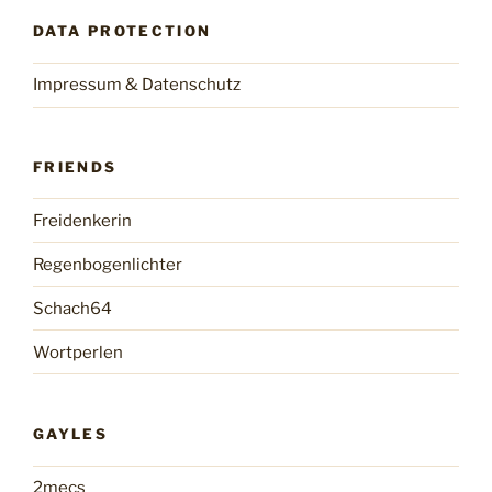
DATA PROTECTION
Impressum & Datenschutz
FRIENDS
Freidenkerin
Regenbogenlichter
Schach64
Wortperlen
GAYLES
2mecs