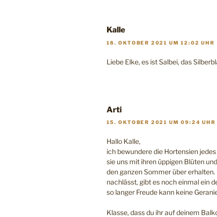
Kalle
18. OKTOBER 2021 UM 12:02 UHR
Liebe Elke, es ist Salbei, das Silber
Arti
15. OKTOBER 2021 UM 09:24 UHR
Hallo Kalle,
ich bewundere die Hortensien jedes 
sie uns mit ihren üppigen Blüten un
den ganzen Sommer über erhalten. 
nachlässt, gibt es noch einmal ein 
so langer Freude kann keine Geranie
Klasse, dass du ihr auf deinem Bal