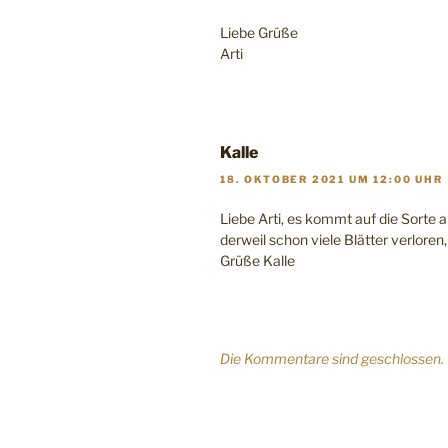
Liebe Grüße
Arti
Kalle
18. OKTOBER 2021 UM 12:00 UHR
Liebe Arti, es kommt auf die Sorte an
derweil schon viele Blätter verloren,
Grüße Kalle
Die Kommentare sind geschlossen.