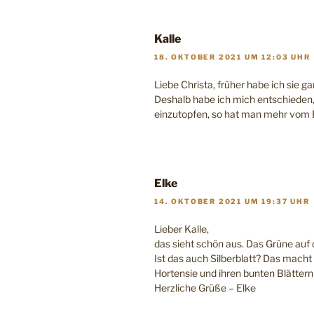
Kalle
18. OKTOBER 2021 UM 12:03 UHR
Liebe Christa, früher habe ich sie g
Deshalb habe ich mich entschieden
einzutopfen, so hat man mehr vom B
Elke
14. OKTOBER 2021 UM 19:37 UHR
Lieber Kalle,
das sieht schön aus. Das Grüne auf 
Ist das auch Silberblatt? Das macht
Hortensie und ihren bunten Blätter
Herzliche Grüße – Elke