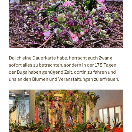
Da ich eine Dauerkarte habe, herrscht auch Zwang
sofort alles zu betrachten, sondern in der 178 Tagen
der Buga haben genügend Zeit, dortin zu fahren und
uns an den Blumen und Veranstaltungen zu erfreuen.