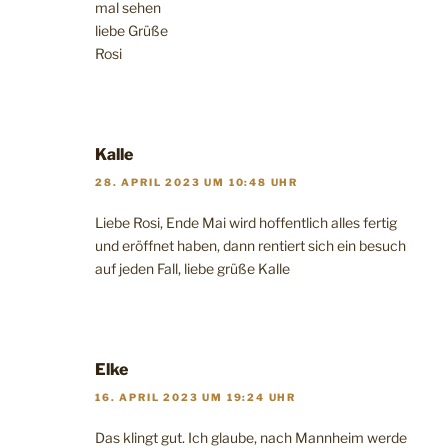
mal sehen
liebe Grüße
Rosi
Kalle
28. APRIL 2023 UM 10:48 UHR
Liebe Rosi, Ende Mai wird hoffentlich alles fertig
und eröffnet haben, dann rentiert sich ein besuch
auf jeden Fall, liebe grüße Kalle
Elke
16. APRIL 2023 UM 19:24 UHR
Das klingt gut. Ich glaube, nach Mannheim werde