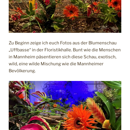
Zu Beginn zeige ich euch Fotos aus der Blumenschau
„Uffbasse“ in der Floristikhalle. Bunt wie die Menschen
in Mannheim päsentieren sich diese Schau, exotisch,
wild, eine wilde Mischung wie die Mannheimer
Bevölkerung.