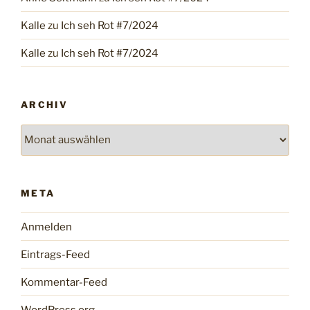
Kalle
zu
Ich seh Rot #7/2024
Kalle
zu
Ich seh Rot #7/2024
ARCHIV
Archiv
META
Anmelden
Eintrags-Feed
Kommentar-Feed
WordPress.org