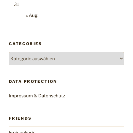
31
« Aug.
CATEGORIES
Categories
DATA PROTECTION
Impressum & Datenschutz
FRIENDS
Freidenkerin