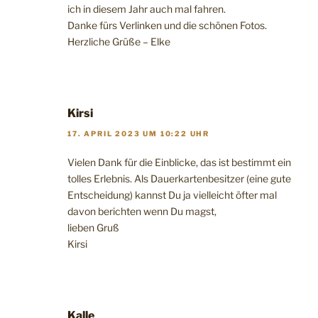
ich in diesem Jahr auch mal fahren.
Danke fürs Verlinken und die schönen Fotos.
Herzliche Grüße – Elke
Kirsi
17. APRIL 2023 UM 10:22 UHR
Vielen Dank für die Einblicke, das ist bestimmt ein
tolles Erlebnis. Als Dauerkartenbesitzer (eine gute
Entscheidung) kannst Du ja vielleicht öfter mal
davon berichten wenn Du magst,
lieben Gruß
Kirsi
Kalle