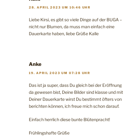
28. APRIL 2023 UM 10:46 UHR
Liebe Kirsi, es gibt so viele Dinge auf der BUGA –
nicht nur Blumen, da muss man einfach eine
Dauerkarte haben, liebe Grüße Kalle
Anke
19. APRIL 2023 UM 07:28 UHR
Das ist ja super, dass Du gleich bei der Eröffnung
da gewesen bist, Deine Bilder sind klasse und mit
Deiner Dauerkarte wirst Du bestimmt öfters von
berichten können, ich freue mich schon darauf.
Einfach herrlich diese bunte Blütenpracht!
Frühlingshafte Grüße